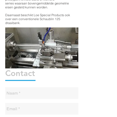
series waaraan bovengemiddelde geometrie
eisen gesteld kunnen worden.
Daarnaast beschikt Loe Special Products ook
over een conventionele Schaublin 125
draaibank.
Contact